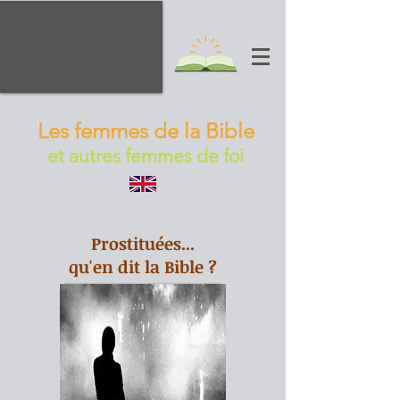
Les femmes de la Bible
et autres femmes de foi
Prostituées...
qu'en dit la Bible ?