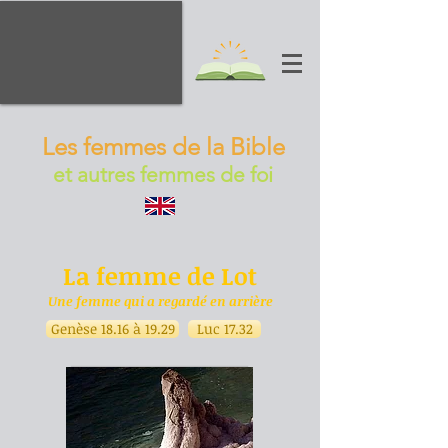
Les femmes de la Bible
et autres femmes de foi
La femme de Lot
Une
femme qui a
regardé en
arrière
Genèse 18.16 à 19.29
Luc 17.32