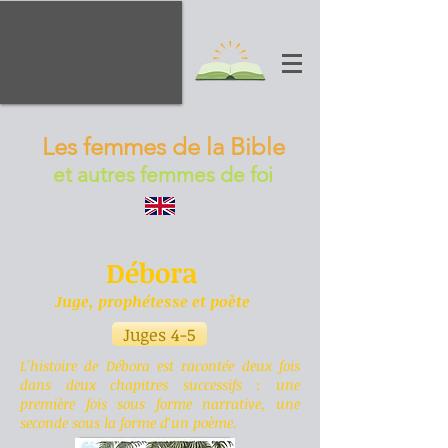
Les femmes de la Bible
et autres femmes de foi
Débora
Juge, prophétesse et poète
Juges 4-5
L'histoire de Débora est racontée deux fois
dans deux chapitres successifs : une
première fois sous forme narrative, une
seconde sous la forme d'un poème.