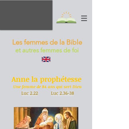
Les femmes de la Bible
et autres femmes de foi
Anne la prophétesse
Une femme de 84 ans qui sert Dieu
Luc 2.22
Luc 2.36-38